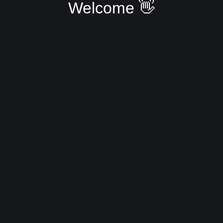
Welcome 👋